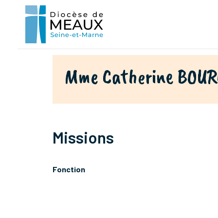
Mme Catherine BOU
Missions
Fonction