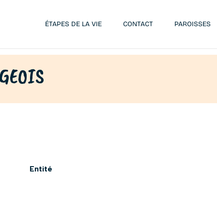
ÉTAPES DE LA VIE
CONTACT
PAROISSES
RGEOIS
Entité