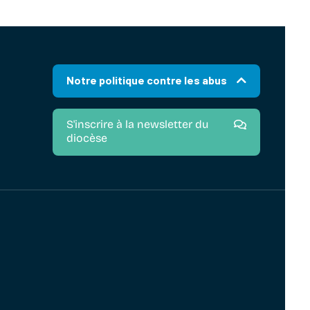
Notre politique contre les abus
S'inscrire à la newsletter du
diocèse