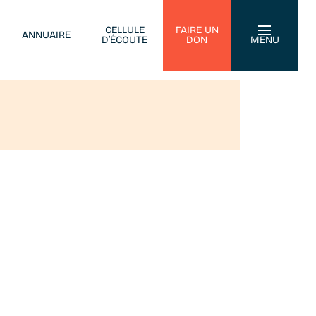
CELLULE
FAIRE UN
ANNUAIRE
D’ÉCOUTE
DON
MENU