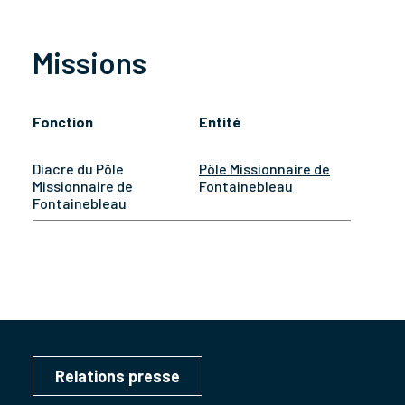
Missions
Fonction
Entité
Diacre du Pôle
Pôle Missionnaire de
Missionnaire de
Fontainebleau
Fontainebleau
Relations presse