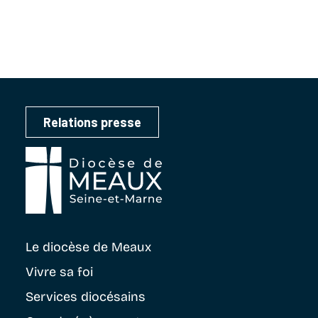
Relations presse
Le diocèse
de Meaux
Vivre sa foi
Services diocésains