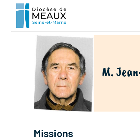
M. Jean
Missions