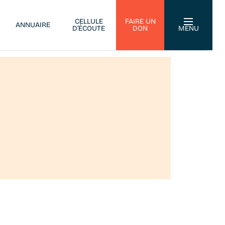
CELLULE
FAIRE UN
ANNUAIRE
D’ÉCOUTE
DON
MENU