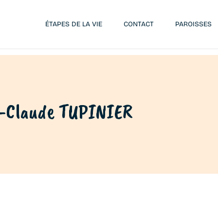
ÉTAPES DE LA VIE
CONTACT
PAROISSES
-Claude TUPINIER