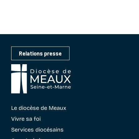
Relations presse
Le diocèse
de Meaux
Vivre sa foi
Services diocésains