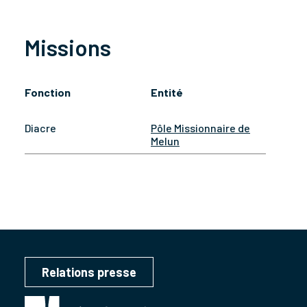
Missions
Fonction
Entité
Diacre
Pôle Missionnaire de
Melun
Relations presse