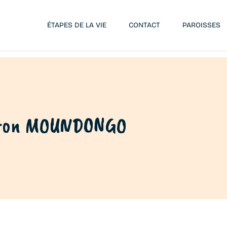
ÉTAPES DE LA VIE
CONTACT
PAROISSES
tron MOUNDONGO