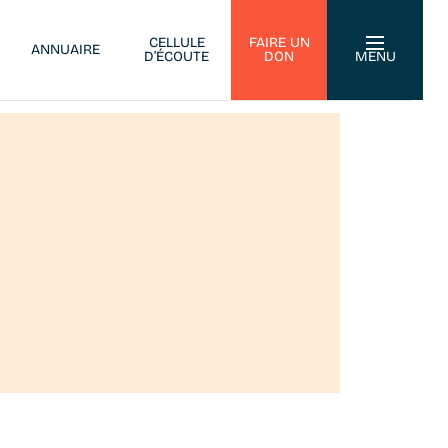
CELLULE
FAIRE UN
ANNUAIRE
D’ÉCOUTE
DON
MENU