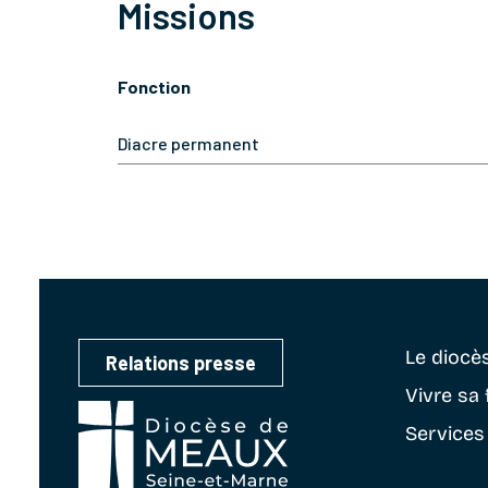
Missions
Fonction
Diacre permanent
Le diocè
Relations presse
Vivre sa 
Services