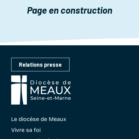
Page en construction
Relations presse
Le diocèse
de Meaux
Vivre sa foi