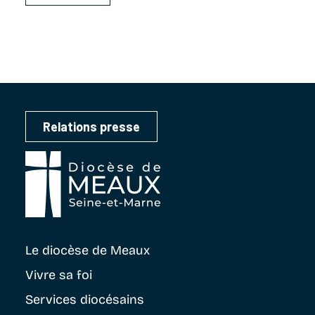
Relations presse
Le diocèse
de Meaux
Vivre sa foi
Services diocésains