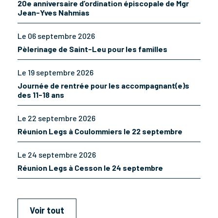
20e anniversaire d’ordination épiscopale de Mgr
Jean-Yves Nahmias
Le 06 septembre 2026
Pèlerinage de Saint-Leu pour les familles
Le 19 septembre 2026
Journée de rentrée pour les accompagnant(e)s
des 11-18 ans
Le 22 septembre 2026
Réunion Legs à Coulommiers le 22 septembre
Le 24 septembre 2026
Réunion Legs à Cesson le 24 septembre
Voir tout