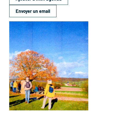
Envoyer un email