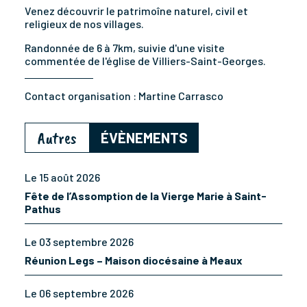
Venez découvrir le patrimoîne naturel, civil et
religieux de nos villages.
Randonnée de 6 à 7km, suivie d'une visite
commentée de l'église de Villiers-Saint-Georges.
Contact organisation :
Martine Carrasco
Autres
ÉVÈNEMENTS
Le 15 août 2026
Fête de l’Assomption de la Vierge Marie à Saint-
Pathus
Le 03 septembre 2026
Réunion Legs – Maison diocésaine à Meaux
Le 06 septembre 2026