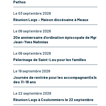
Pathus
Le 03 septembre 2026
Réunion Legs – Maison diocésaine à Meaux
Le 06 septembre 2026
20e anniversaire d’ordination épiscopale de Mgr
Jean-Yves Nahmias
Le 06 septembre 2026
Pèlerinage de Saint-Leu pour les familles
Le 19 septembre 2026
Journée de rentrée pour les accompagnant(e)s
des 11-18 ans
Le 22 septembre 2026
Réunion Legs à Coulommiers le 22 septembre