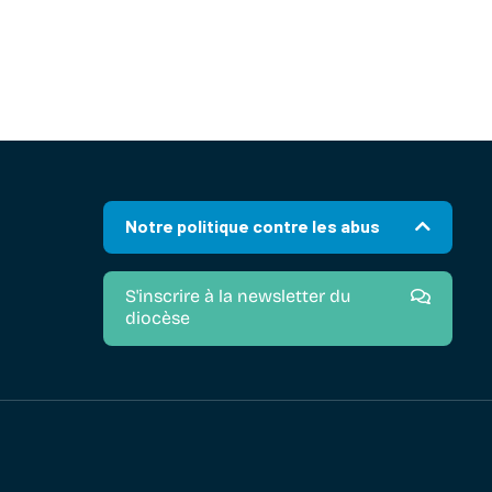
Notre politique contre les abus
S'inscrire à la newsletter du
diocèse