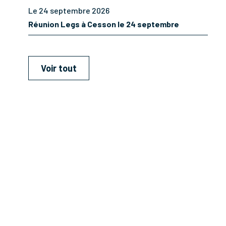
Le 24 septembre 2026
Réunion Legs à Cesson le 24 septembre
Voir tout