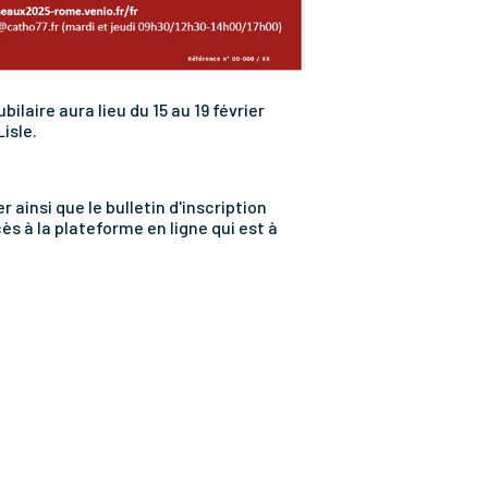
ilaire aura lieu du 15 au 19 février
isle.
ainsi que le bulletin d'inscription
ès à la plateforme en ligne qui est à