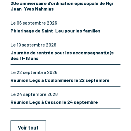
20e anniversaire d’ordination épiscopale de Mgr
Jean-Yves Nahmias
Le 06 septembre 2026
Pèlerinage de Saint-Leu pour les familles
Le 19 septembre 2026
Journée de rentrée pour les accompagnant(e)s
des 11-18 ans
Le 22 septembre 2026
Réunion Legs à Coulommiers le 22 septembre
Le 24 septembre 2026
Réunion Legs à Cesson le 24 septembre
Voir tout