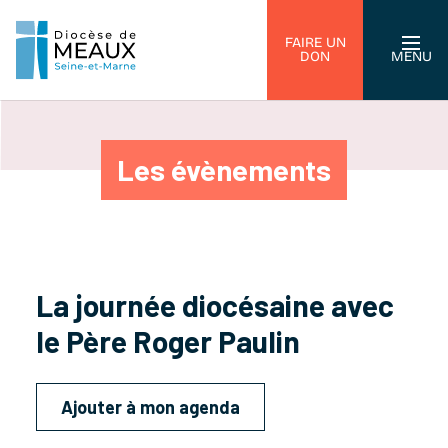
FAIRE UN
DON
MENU
Les évènements
La journée diocésaine avec
le Père Roger Paulin
Ajouter à mon agenda