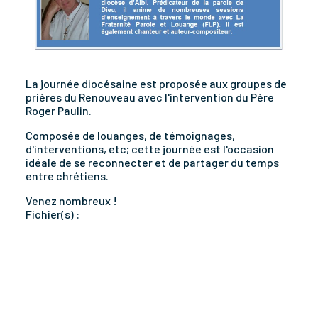
La journée diocésaine est proposée aux groupes de
prières du Renouveau avec l'intervention du Père
Roger Paulin.
Composée de louanges, de témoignages,
d'interventions, etc; cette journée est l'occasion
idéale de se reconnecter et de partager du temps
entre chrétiens.
Venez nombreux !
Fichier(s) :