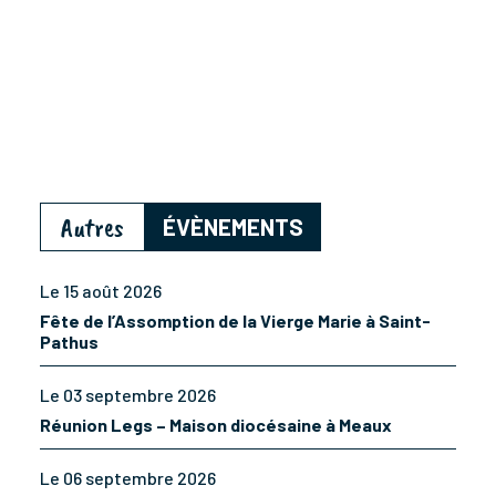
Autres
ÉVÈNEMENTS
Le 15 août 2026
Fête de l’Assomption de la Vierge Marie à Saint-
Pathus
Le 03 septembre 2026
Réunion Legs – Maison diocésaine à Meaux
Le 06 septembre 2026