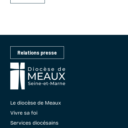
Relations presse
Le diocèse
de Meaux
Vivre sa foi
Services diocésains