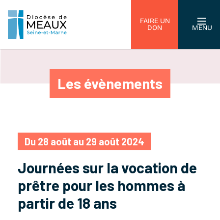
FAIRE UN
DON
MENU
Les évènements
Du 28 août au 29 août 2024
Journées sur la vocation de
prêtre pour les hommes à
partir de 18 ans