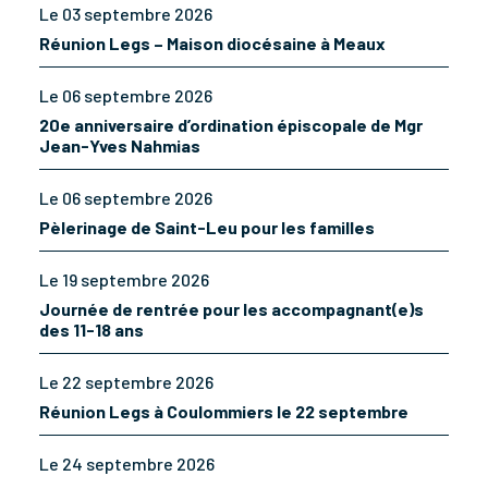
Le 03 septembre 2026
Réunion Legs – Maison diocésaine à Meaux
Le 06 septembre 2026
20e anniversaire d’ordination épiscopale de Mgr
Jean-Yves Nahmias
Le 06 septembre 2026
Pèlerinage de Saint-Leu pour les familles
Le 19 septembre 2026
Journée de rentrée pour les accompagnant(e)s
des 11-18 ans
Le 22 septembre 2026
Réunion Legs à Coulommiers le 22 septembre
Le 24 septembre 2026