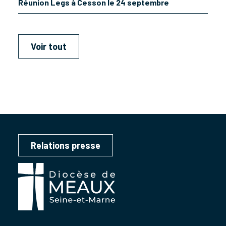
Réunion Legs à Cesson le 24 septembre
Voir tout
Relations presse