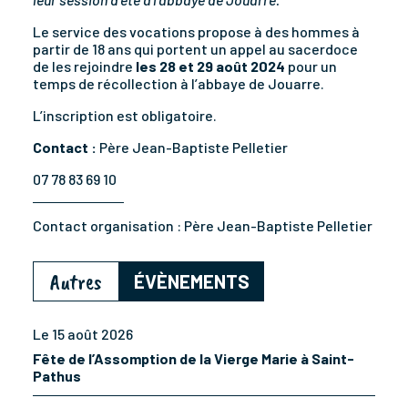
Le service des vocations propose à des hommes à
partir de 18 ans qui portent un appel au sacerdoce
de les rejoindre
les 28 et 29 août 2024
pour un
temps de récollection à l’abbaye de Jouarre.
L’inscription est obligatoire.
Contact :
Père Jean-Baptiste Pelletier
07 78 83 69 10
Contact organisation :
Père Jean-Baptiste Pelletier
Autres
ÉVÈNEMENTS
Le 15 août 2026
Fête de l’Assomption de la Vierge Marie à Saint-
Pathus