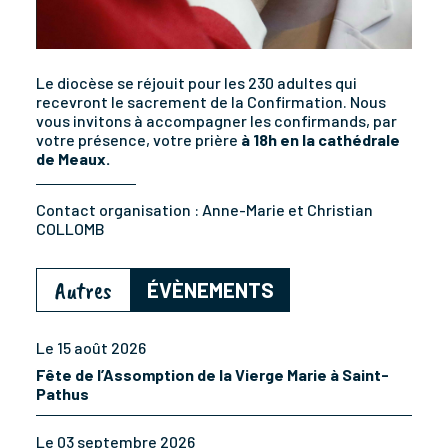
Le diocèse se réjouit pour les 230 adultes qui
recevront le sacrement de la Confirmation. Nous
vous invitons à accompagner les confirmands, par
votre présence, votre prière
à 18h en la cathédrale
de Meaux.
Contact organisation :
Anne-Marie et Christian
COLLOMB
Autres
ÉVÈNEMENTS
Le 15 août 2026
Fête de l’Assomption de la Vierge Marie à Saint-
Pathus
Le 03 septembre 2026