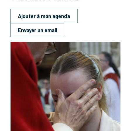
Ajouter à mon agenda
Envoyer un email