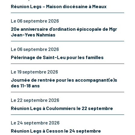
Réunion Legs – Maison diocésaine à Meaux
Le 06 septembre 2026
20e anniversaire d’ordination épiscopale de Mgr
Jean-Yves Nahmias
Le 06 septembre 2026
Pèlerinage de Saint-Leu pour les familles
Le 19 septembre 2026
Journée de rentrée pour les accompagnant(e)s
des 11-18 ans
Le 22 septembre 2026
Réunion Legs à Coulommiers le 22 septembre
Le 24 septembre 2026
Réunion Legs à Cesson le 24 septembre