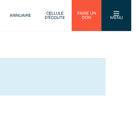
CELLULE
FAIRE UN
ANNUAIRE
D’ÉCOUTE
DON
MENU