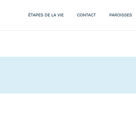
ÉTAPES DE LA VIE
CONTACT
PAROISSES