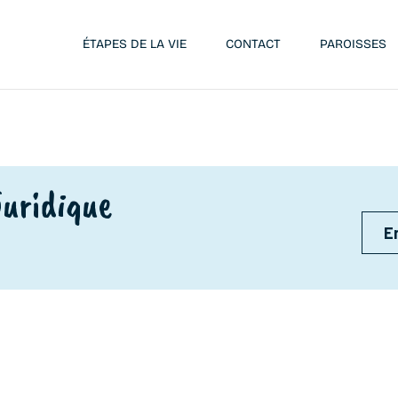
ÉTAPES DE LA VIE
CONTACT
PAROISSES
Juridique
E