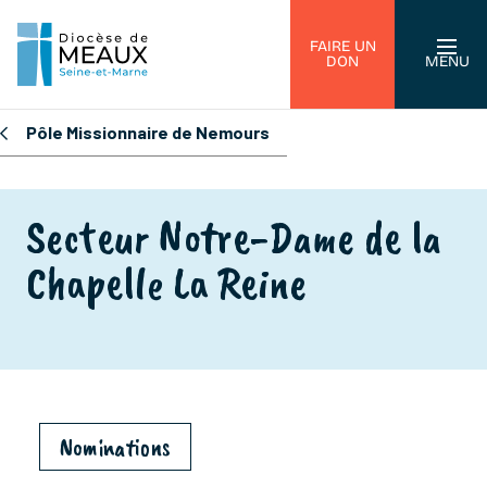
FAIRE UN
DON
MENU
Pôle Missionnaire de Nemours
Secteur Notre-Dame de la
Chapelle La Reine
Nominations