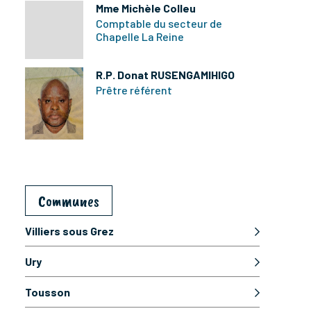
Mme Michèle Colleu
Comptable du secteur de
Chapelle La Reine
R.P. Donat RUSENGAMIHIGO
Prêtre référent
Communes
Villiers sous Grez
Ury
Tousson