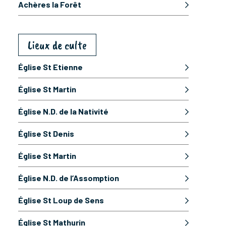
Achères la Forêt
Lieux de culte
Église St Etienne
Église St Martin
Église N.D. de la Nativité
Église St Denis
Église St Martin
Église N.D. de l’Assomption
Église St Loup de Sens
Église St Mathurin