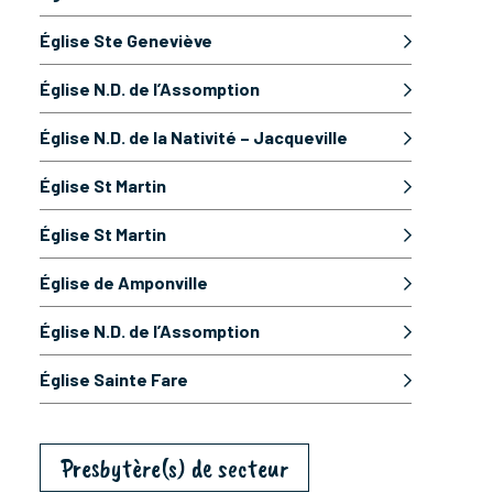
Église Ste Geneviève
Église N.D. de l’Assomption
Église N.D. de la Nativité – Jacqueville
Église St Martin
Église St Martin
Église de Amponville
Église N.D. de l’Assomption
Église Sainte Fare
Presbytère(s) de secteur