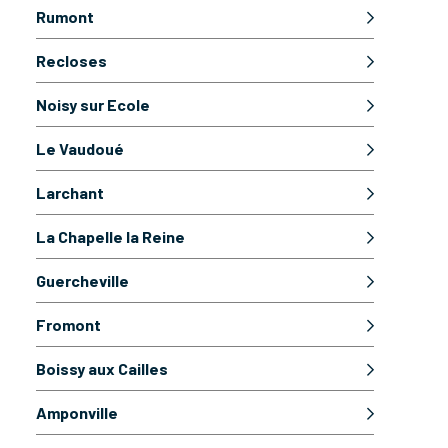
Rumont
Recloses
Noisy sur Ecole
Le Vaudoué
Larchant
La Chapelle la Reine
Guercheville
Fromont
Boissy aux Cailles
Amponville