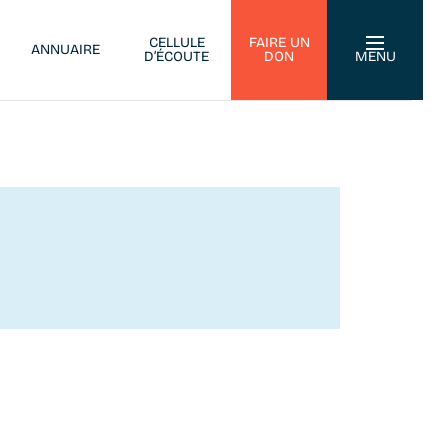
CELLULE
FAIRE UN
ANNUAIRE
D’ÉCOUTE
DON
MENU