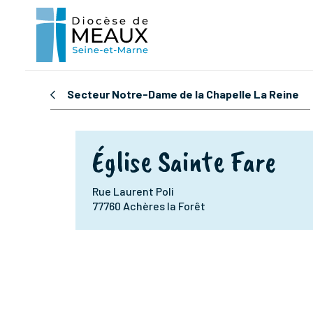
Secteur Notre-Dame de la Chapelle La Reine
Église Sainte Fare
Rue Laurent Poli
77760 Achères la Forêt