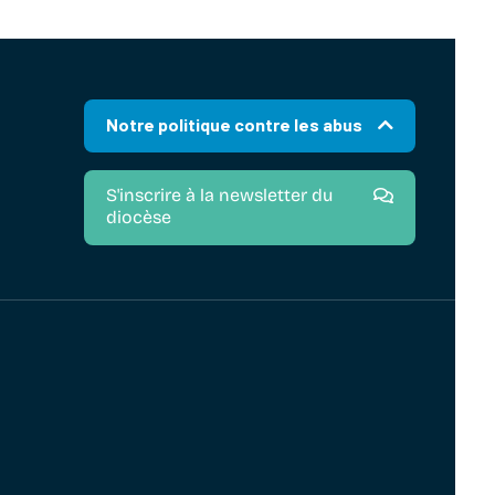
Notre politique contre les abus
S'inscrire à la newsletter du
diocèse