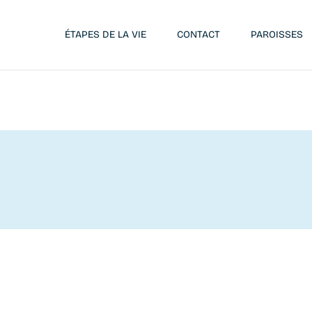
ÉTAPES DE LA VIE
CONTACT
PAROISSES