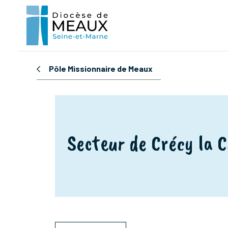
Pôle Missionnaire de Meaux
Secteur de Crécy la 