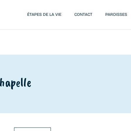
ÉTAPES DE LA VIE
CONTACT
PAROISSES
Chapelle