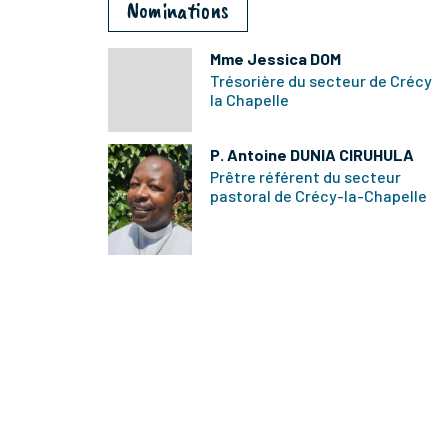
Nominations
Mme Jessica DOM
Trésorière du secteur de Crécy
la Chapelle
P. Antoine DUNIA CIRUHULA
Prêtre référent du secteur
pastoral de Crécy-la-Chapelle