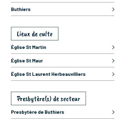
Buthiers
Lieux de culte
Église St Martin
Église St Maur
Église St Laurent Herbeauvilliers
Presbytère(s) de secteur
Presbytère de Buthiers