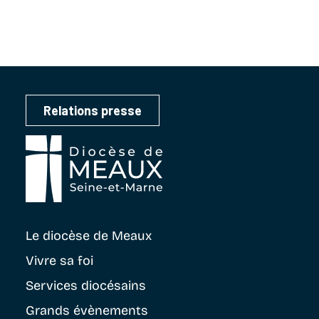
Relations presse
Le diocèse
de Meaux
Vivre sa foi
Services diocésains
Grands évènements