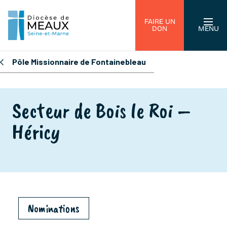
FAIRE UN
DON
MENU
Pôle Missionnaire de Fontainebleau
Secteur de Bois le Roi –
Héricy
Nominations