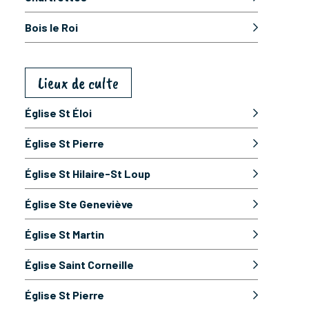
Bois le Roi
Lieux de culte
Église St Éloi
Église St Pierre
Église St Hilaire-St Loup
Église Ste Geneviève
Église St Martin
Église Saint Corneille
Église St Pierre