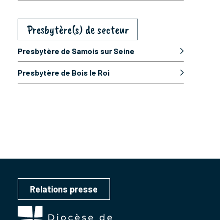
Presbytère(s) de secteur
Presbytère de Samois sur Seine
Presbytère de Bois le Roi
Relations presse