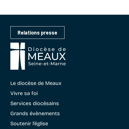
Relations presse
Le diocèse
de Meaux
Vivre sa foi
Services diocésains
Grands évènements
Soutenir
l’église