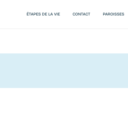
ÉTAPES DE LA VIE
CONTACT
PAROISSES