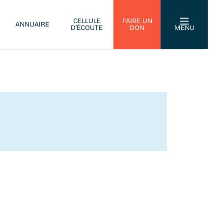
CELLULE
FAIRE UN
ANNUAIRE
D’ÉCOUTE
DON
MENU