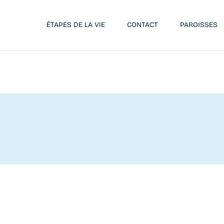
ÉTAPES DE LA VIE
CONTACT
PAROISSES