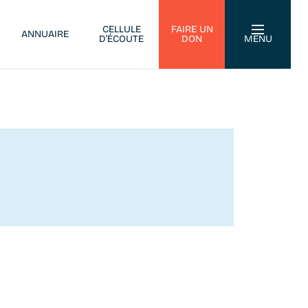
CELLULE
FAIRE UN
ANNUAIRE
D’ÉCOUTE
DON
MENU