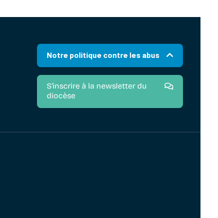
Notre politique contre les abus
S'inscrire à la newsletter du
diocèse