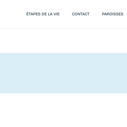
ÉTAPES DE LA VIE
CONTACT
PAROISSES