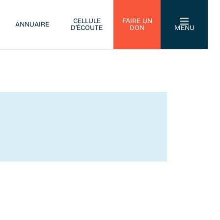
CELLULE
FAIRE UN
ANNUAIRE
D’ÉCOUTE
DON
MENU