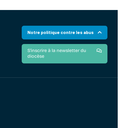
Notre politique contre les abus
S'inscrire à la newsletter du
diocèse