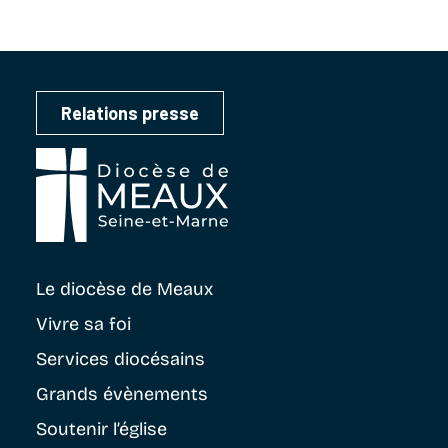
Relations presse
Le diocèse
de Meaux
Vivre sa foi
Services diocésains
Grands évènements
Soutenir
l’église