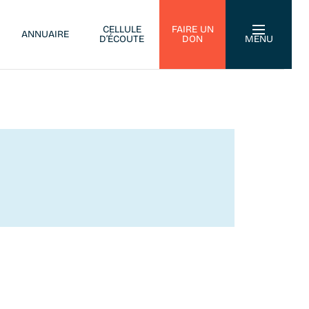
CELLULE
FAIRE UN
ANNUAIRE
D’ÉCOUTE
DON
MENU