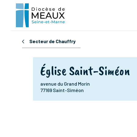
Secteur de Chauffry
Église Saint-Siméon
avenue du Grand Morin
77169 Saint-Siméon