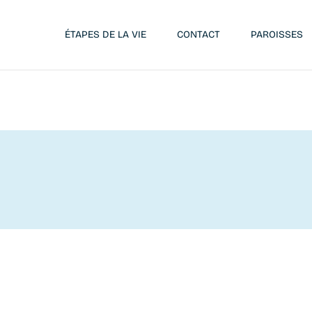
ÉTAPES DE LA VIE
CONTACT
PAROISSES