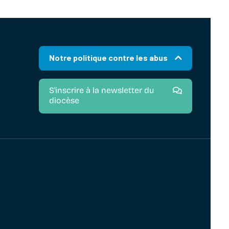
Notre politique contre les abus
S'inscrire à la newsletter du
diocèse