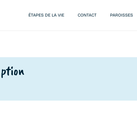
ÉTAPES DE LA VIE
CONTACT
PAROISSES
mption