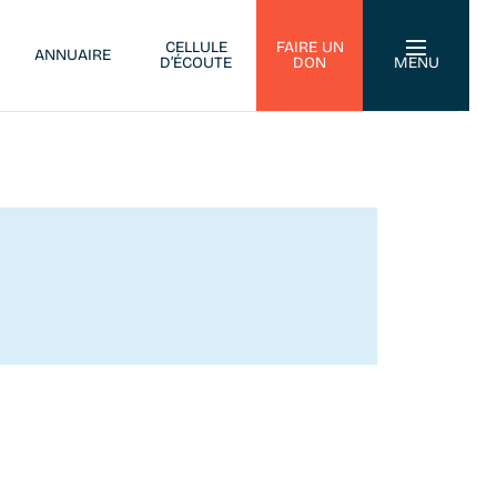
CELLULE
FAIRE UN
ANNUAIRE
D’ÉCOUTE
DON
MENU