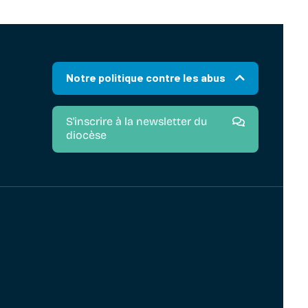
Notre politique contre les abus
S'inscrire à la newsletter du
diocèse