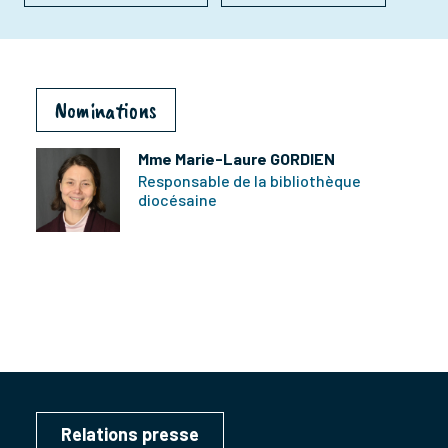
Nominations
Mme Marie-Laure GORDIEN
Responsable de la bibliothèque
diocésaine
Relations presse