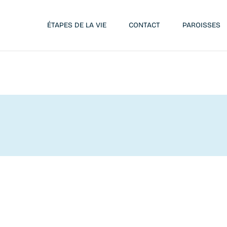
ÉTAPES DE LA VIE
CONTACT
PAROISSES