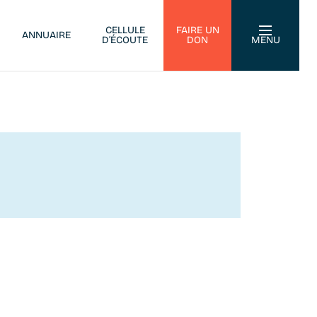
CELLULE
FAIRE UN
ANNUAIRE
D’ÉCOUTE
DON
MENU