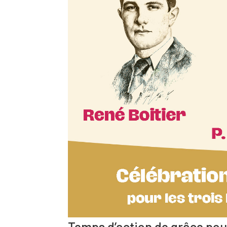
Temps d’action de grâce pou