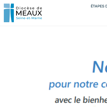
ÉTAPES D