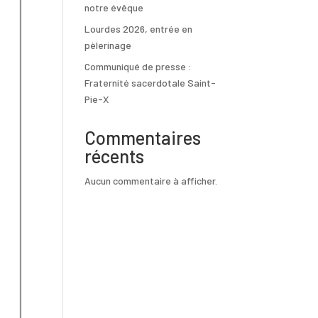
notre évêque
Lourdes 2026, entrée en
pèlerinage
Communiqué de presse :
Fraternité sacerdotale Saint-
Pie-X
Commentaires
récents
Aucun commentaire à afficher.