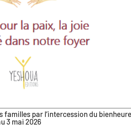
 familles par l’intercession du bienheur
au 3 mai 2026