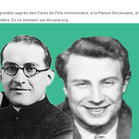
sponible auprès des Curés de Pôle missionnaire, à la Maison Diocésaine, à 
milles. En ce moment sur Hozana.org...