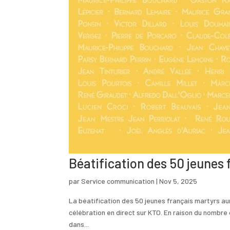
Béatification des 50 jeunes
par
Service communication
|
Nov 5, 2025
La béatification des 50 jeunes français martyrs aur
célébration en direct sur KTO. En raison du nombre 
dans...