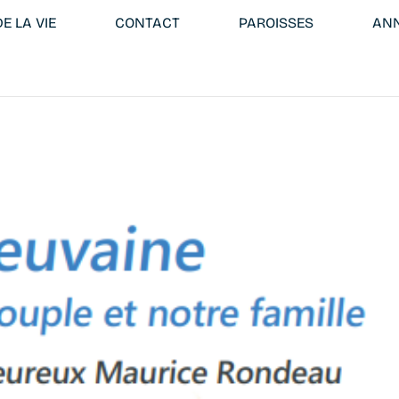
E LA VIE
CONTACT
PAROISSES
ANN