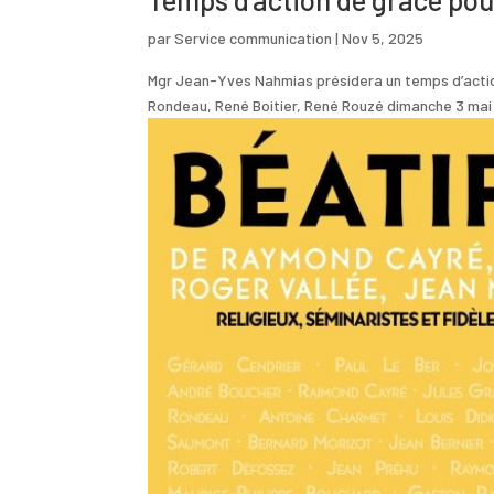
par
Service communication
|
Nov 5, 2025
Mgr Jean-Yves Nahmias présidera un temps d’action
Rondeau, René Boitier, René Rouzé dimanche 3 mai