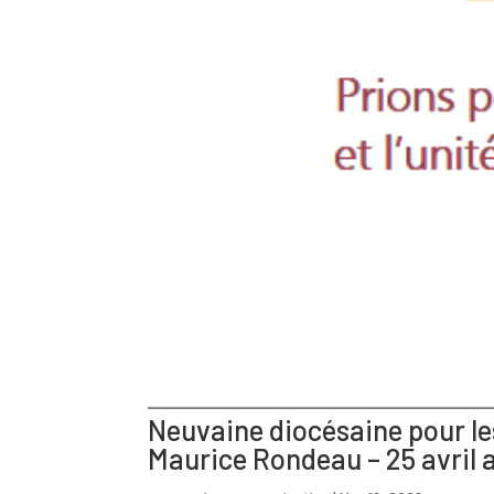
Neuvaine diocésaine pour les
Maurice Rondeau – 25 avril 