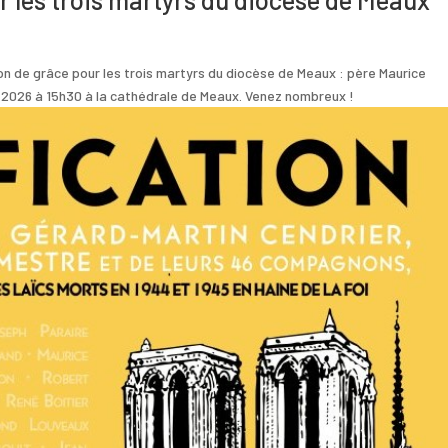
 de grâce pour les trois martyrs du diocèse de Meaux : père Maurice
 2026 à 15h30 à la cathédrale de Meaux. Venez nombreux !