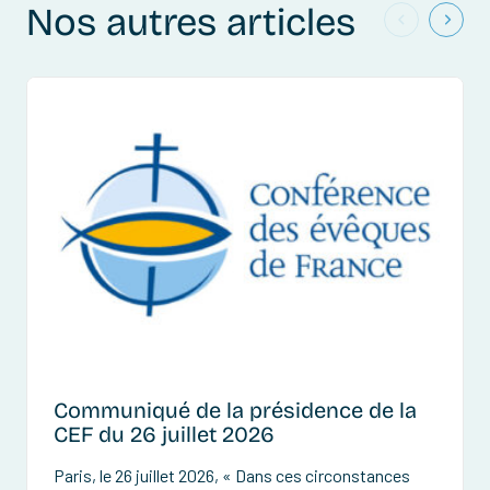
Nos autres articles
Communiqué de la présidence de la
CEF du 26 juillet 2026
Paris, le 26 juillet 2026, « Dans ces circonstances