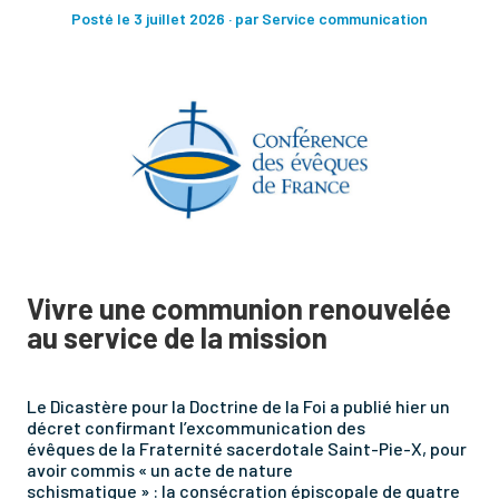
Posté le 3 juillet 2026
· par Service communication
Vivre une communion renouvelée
au service de la mission
Le Dicastère pour la Doctrine de la Foi a publié hier un
décret confirmant l’excommunication des
évêques de la Fraternité sacerdotale Saint-Pie-X, pour
avoir commis « un acte de nature
schismatique » : la consécration épiscopale de quatre