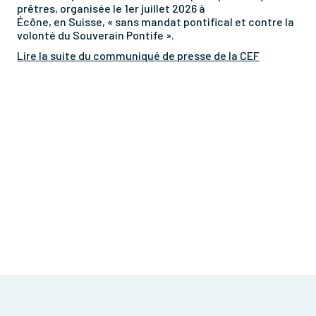
prêtres, organisée le 1er juillet 2026 à
Écône, en Suisse, « sans mandat pontifical et contre la
volonté du Souverain Pontife ».
Lire la suite du communiqué de presse de la CEF