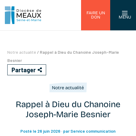
FAIRE UN
DON
MENU
Notre actualité
/
Rappel à Dieu du Chanoine Joseph-Marie
Besnier
Partager
Notre actualité
Rappel à Dieu du Chanoine
Joseph-Marie Besnier
Posté le 26 juin 2026
· par Service communication