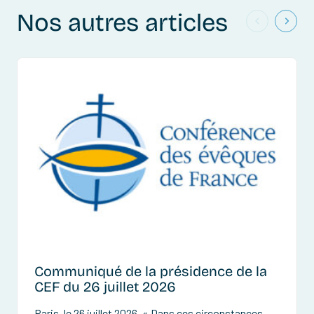
Nos autres articles
Communiqué de la présidence de la
CEF du 26 juillet 2026
Paris, le 26 juillet 2026, « Dans ces circonstances