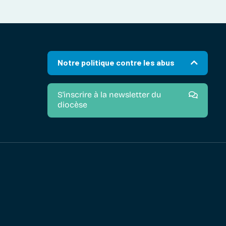
Notre politique contre les abus
S'inscrire à la newsletter du
diocèse