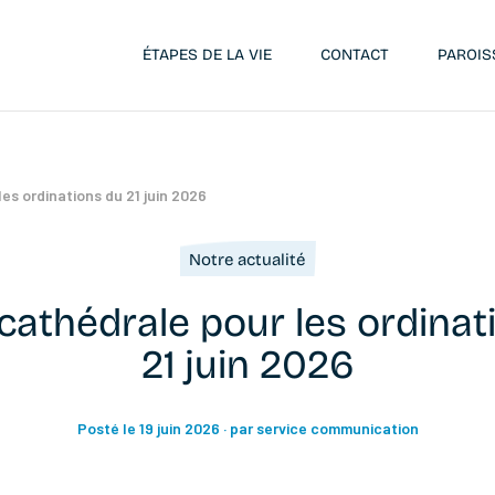
ÉTAPES DE LA VIE
CONTACT
PAROIS
es ordinations du 21 juin 2026
Notre actualité
cathédrale pour les ordinat
21 juin 2026
Posté le 19 juin 2026
· par service communication