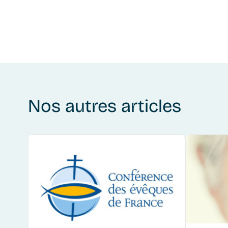
Nos autres articles