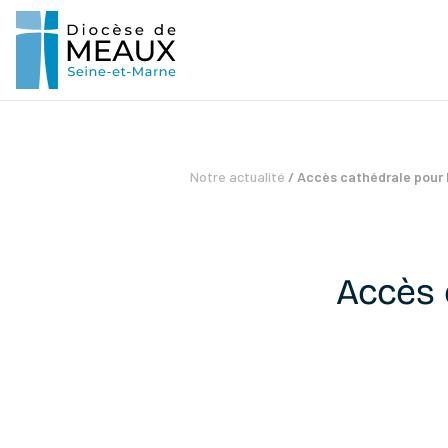
Notre actualité
/
Accès cathédrale pour l
Accès 