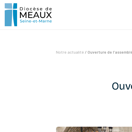
Notre actualité
/
Ouverture de l’assemblé
Ouve