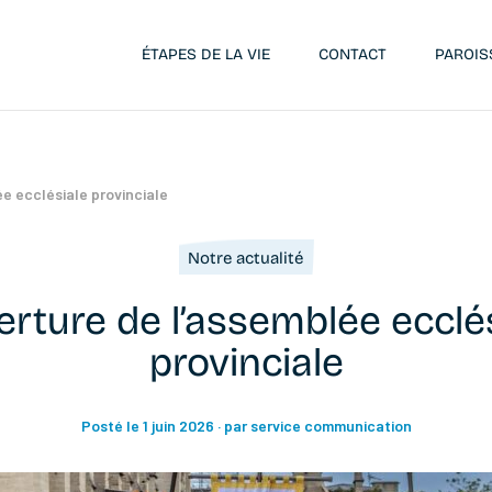
ÉTAPES DE LA VIE
CONTACT
PAROIS
e ecclésiale provinciale
Notre actualité
rture de l’assemblée ecclé
provinciale
Posté le 1 juin 2026
· par service communication