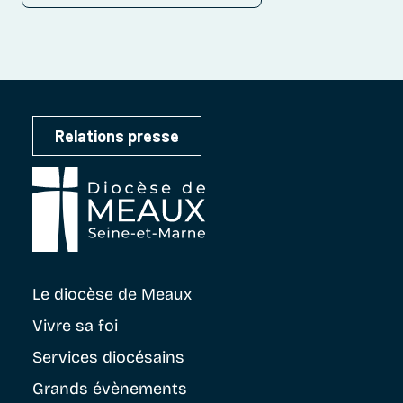
Relations presse
Le diocèse
de Meaux
Vivre sa foi
Services diocésains
Grands évènements