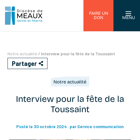
FAIRE UN
DON
MENU
Notre actualité
/
Interview pour la fête de la Toussaint
Partager
Notre actualité
Interview pour la fête de la
Toussaint
Posté le 30 octobre 2024
· par Service communication