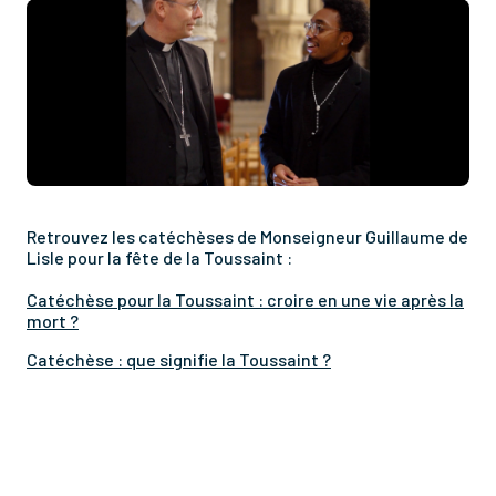
Retrouvez les catéchèses de Monseigneur Guillaume de
Lisle pour la fête de la Toussaint :
Catéchèse pour la Toussaint : croire en une vie après la
mort ?
Catéchèse : que signifie la Toussaint ?