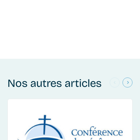
Nos autres articles