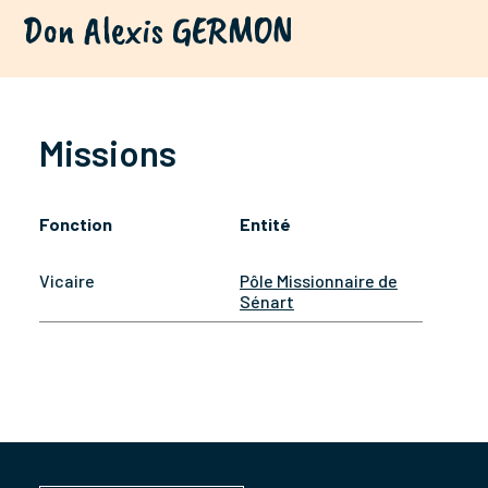
Don Alexis GERMON
Missions
Fonction
Entité
Vicaire
Pôle Missionnaire de
Sénart