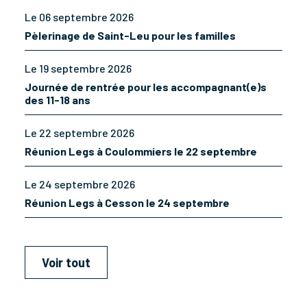
Le 06 septembre 2026
Pèlerinage de Saint-Leu pour les familles
Le 19 septembre 2026
Journée de rentrée pour les accompagnant(e)s
des 11-18 ans
Le 22 septembre 2026
Réunion Legs à Coulommiers le 22 septembre
Le 24 septembre 2026
Réunion Legs à Cesson le 24 septembre
Voir tout