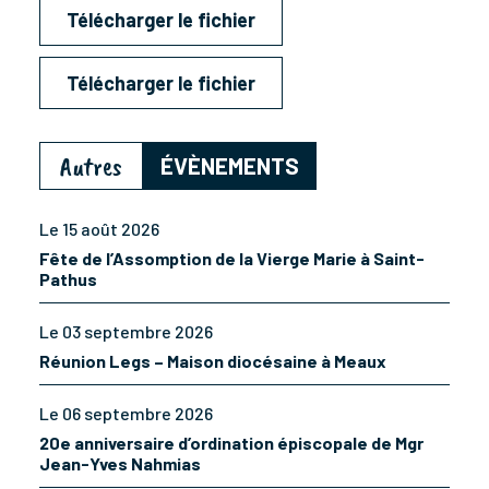
Télécharger le fichier
Télécharger le fichier
Autres
ÉVÈNEMENTS
Le 15 août 2026
Fête de l’Assomption de la Vierge Marie à Saint-
Pathus
Le 03 septembre 2026
Réunion Legs – Maison diocésaine à Meaux
Le 06 septembre 2026
20e anniversaire d’ordination épiscopale de Mgr
Jean-Yves Nahmias