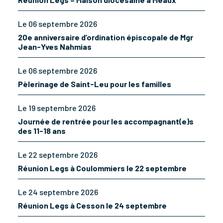
Le 06 septembre 2026
20e anniversaire d’ordination épiscopale de Mgr
Jean-Yves Nahmias
Le 06 septembre 2026
Pèlerinage de Saint-Leu pour les familles
Le 19 septembre 2026
Journée de rentrée pour les accompagnant(e)s
des 11-18 ans
Le 22 septembre 2026
Réunion Legs à Coulommiers le 22 septembre
Le 24 septembre 2026
Réunion Legs à Cesson le 24 septembre