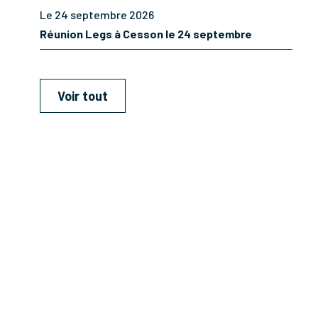
Le 24 septembre 2026
Réunion Legs à Cesson le 24 septembre
Voir tout