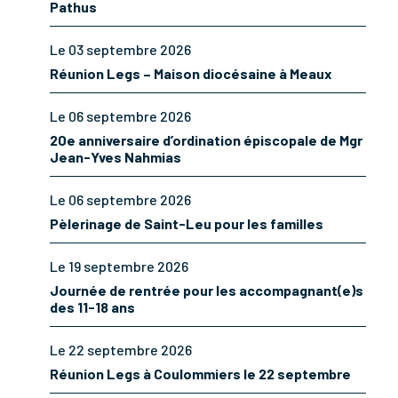
Pathus
Le 03 septembre 2026
Réunion Legs – Maison diocésaine à Meaux
Le 06 septembre 2026
20e anniversaire d’ordination épiscopale de Mgr
Jean-Yves Nahmias
Le 06 septembre 2026
Pèlerinage de Saint-Leu pour les familles
Le 19 septembre 2026
Journée de rentrée pour les accompagnant(e)s
des 11-18 ans
Le 22 septembre 2026
Réunion Legs à Coulommiers le 22 septembre