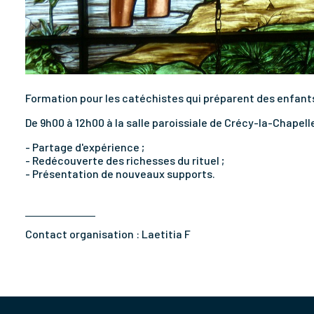
Formation pour les catéchistes qui préparent des enfants
De 9h00 à 12h00 à la salle paroissiale de Crécy-la-Chapell
- Partage d'expérience ;
- Redécouverte des richesses du rituel ;
- Présentation de nouveaux supports.
Contact organisation :
Laetitia F