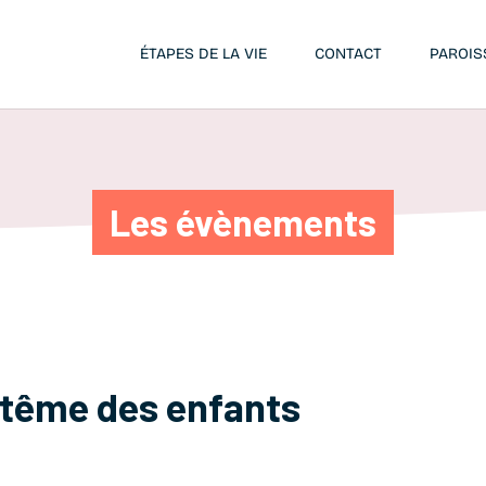
ÉTAPES DE LA VIE
CONTACT
PAROIS
Les évènements
tême des enfants