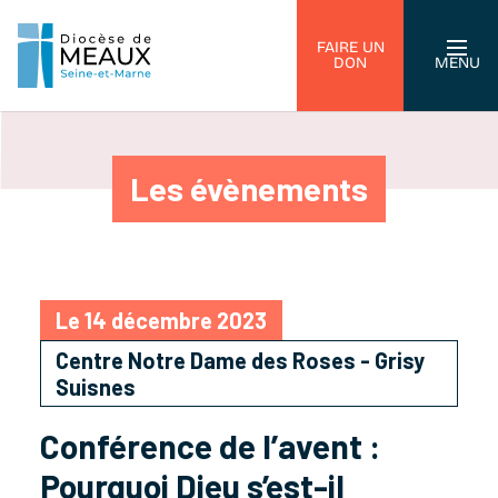
FAIRE UN
DON
MENU
Les évènements
Le 14 décembre 2023
Centre Notre Dame des Roses - Grisy
Suisnes
Conférence de l’avent :
Pourquoi Dieu s’est-il