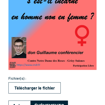
Fichier(s) :
Télécharger le fichier