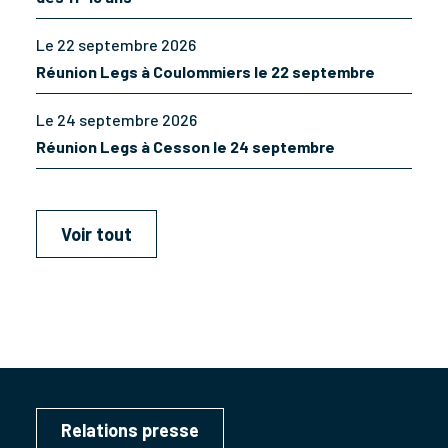
Le 22 septembre 2026
Réunion Legs à Coulommiers le 22 septembre
Le 24 septembre 2026
Réunion Legs à Cesson le 24 septembre
Voir tout
Relations presse