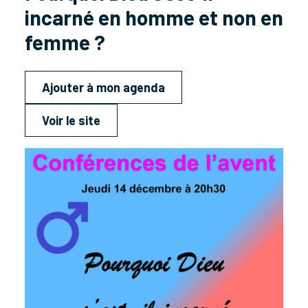
incarné en homme et non en
femme ?
Ajouter à mon agenda
Voir le site