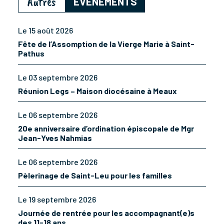
Autres
ÉVÈNEMENTS
Le 15 août 2026
Fête de l’Assomption de la Vierge Marie à Saint-
Pathus
Le 03 septembre 2026
Réunion Legs – Maison diocésaine à Meaux
Le 06 septembre 2026
20e anniversaire d’ordination épiscopale de Mgr
Jean-Yves Nahmias
Le 06 septembre 2026
Pèlerinage de Saint-Leu pour les familles
Le 19 septembre 2026
Journée de rentrée pour les accompagnant(e)s
des 11-18 ans