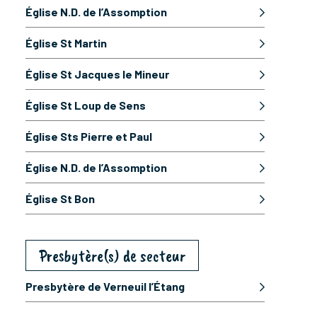
Église N.D. de l’Assomption
Église St Martin
Église St Jacques le Mineur
Église St Loup de Sens
Église Sts Pierre et Paul
Église N.D. de l’Assomption
Église St Bon
Presbytère(s) de secteur
Presbytère de Verneuil l’Étang