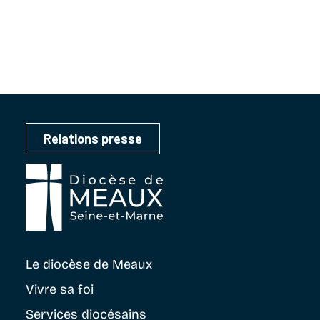
Relations presse
Le diocèse
de Meaux
Vivre sa foi
Services diocésains