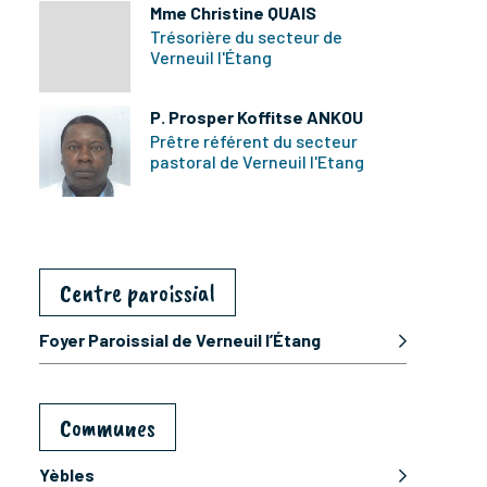
Mme Christine QUAIS
Trésorière du secteur de
Verneuil l'Étang
P. Prosper Koffitse ANKOU
Prêtre référent du secteur
pastoral de Verneuil l'Etang
Centre paroissial
Foyer Paroissial de Verneuil l’Étang
Communes
Yèbles