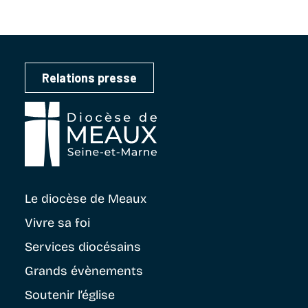
Relations presse
Le diocèse
de Meaux
Vivre sa foi
Services diocésains
Grands évènements
Soutenir
l’église