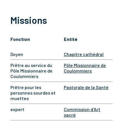
Missions
Fonction
Entité
Doyen
Chapitre cathédral
Prêtre au service du
Pôle Missionnaire de
Pôle Missionnaire de
Coulommiers
Coulommiers
Prêtre pour les
Pastorale de la Santé
personnes sourdes et
muettes
expert
Commission d'Art
sacré