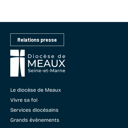
Relations presse
Le diocèse
de Meaux
Vivre sa foi
Services diocésains
Grands évènements