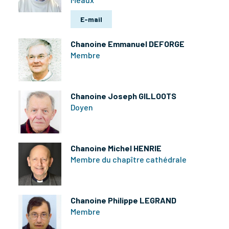
E-mail
Chanoine Emmanuel DEFORGE
Membre
Chanoine Joseph GILLOOTS
Doyen
Chanoine Michel HENRIE
Membre du chapître cathédrale
Chanoine Philippe LEGRAND
Membre