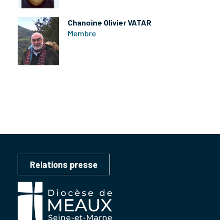
Chanoine Olivier VATAR
Membre
Relations presse