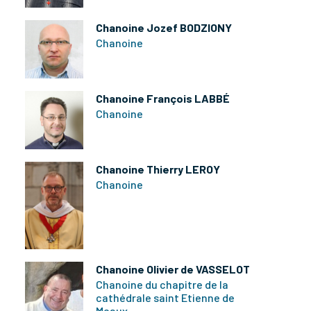
Chanoine Jozef BODZIONY
Chanoine
Chanoine François LABBÉ
Chanoine
Chanoine Thierry LEROY
Chanoine
Chanoine Olivier de VASSELOT
Chanoine du chapitre de la
cathédrale saint Etienne de
Meaux