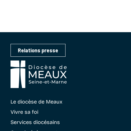
Relations presse
Le diocèse
de Meaux
Vivre sa foi
Services diocésains