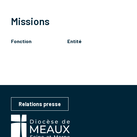
Missions
Fonction
Entité
Relations presse