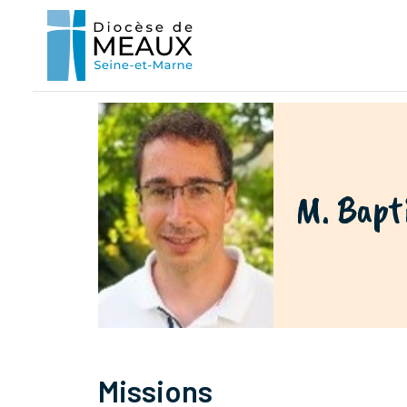
M. Bapt
Missions