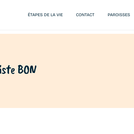
ÉTAPES DE LA VIE
CONTACT
PAROISSES
iste BON