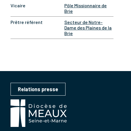
Vicaire
Pôle Missionnaire de
Brie
Prêtre référent
Secteur de Notre-
Dame des Plaines de la
Brie
Relations presse