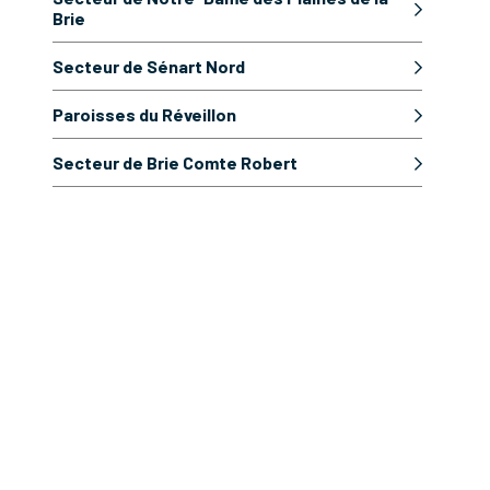
Brie
Secteur de Sénart Nord
Paroisses du Réveillon
Secteur de Brie Comte Robert