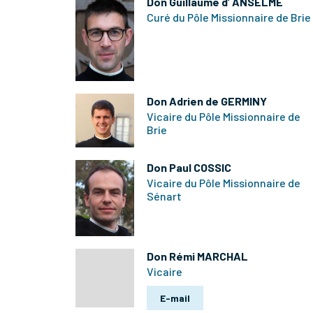
Don Guillaume d’ ANSELME
Curé du Pôle Missionnaire de Brie
Don Adrien de GERMINY
Vicaire du Pôle Missionnaire de
Brie
Don Paul COSSIC
Vicaire du Pôle Missionnaire de
Sénart
Don Rémi MARCHAL
Vicaire
E-mail