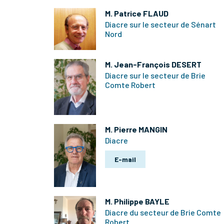
M. Patrice FLAUD
Diacre sur le secteur de Sénart
Nord
M. Jean-François DESERT
Diacre sur le secteur de Brie
Comte Robert
M. Pierre MANGIN
Diacre
E-mail
M. Philippe BAYLE
Diacre du secteur de Brie Comte
Robert