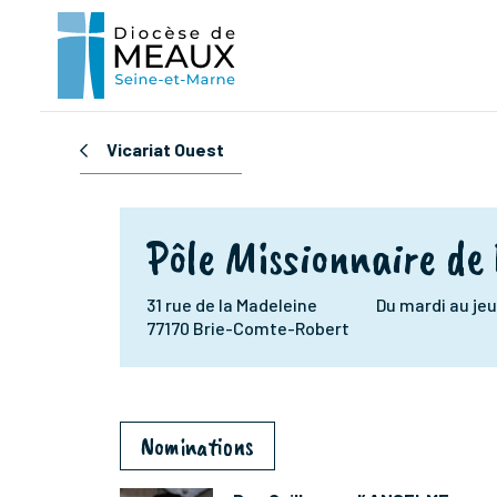
Vicariat Ouest
Pôle Missionnaire de 
31 rue de la Madeleine
Du mardi au jeu
77170 Brie-Comte-Robert
Nominations