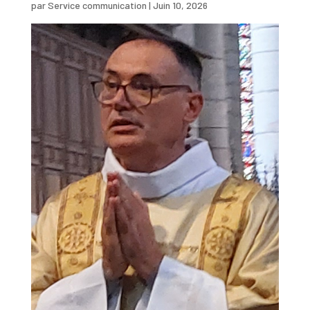
par
Service communication
|
Juin 10, 2026