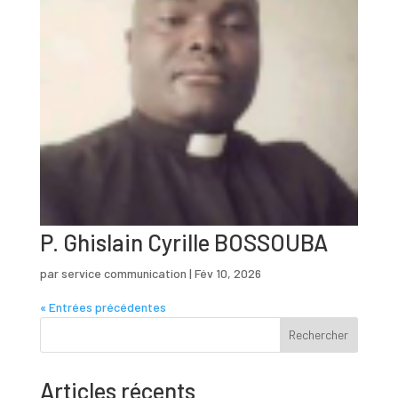
P. Ghislain Cyrille BOSSOUBA
par
service communication
|
Fév 10, 2026
« Entrées précédentes
Rechercher
Articles récents