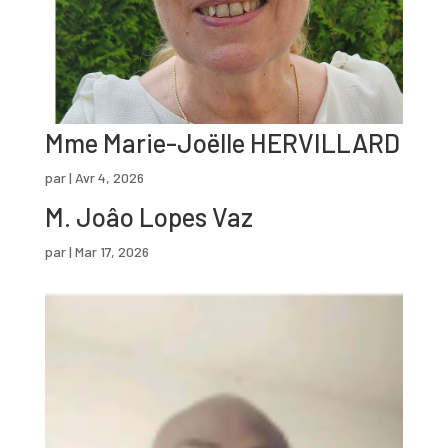
Mme Marie-Joëlle HERVILLARD
par
|
Avr 4, 2026
M. Joâo Lopes Vaz
par
|
Mar 17, 2026