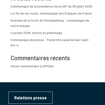
Communiqué de la présidence de la CEF du 26 juillet 2026
Loi fin de vie votée, communiqué des Évêques de France
Incendie de la Forêt de Fontainebleau : communiqué de
notre évêque
Lourdes 2026, entrée en pèlerinage
Communiqué de presse : Fraternité sacerdotale Saint-
Pie-X
Commentaires récents
Aucun commentaire à afficher.
Relations presse