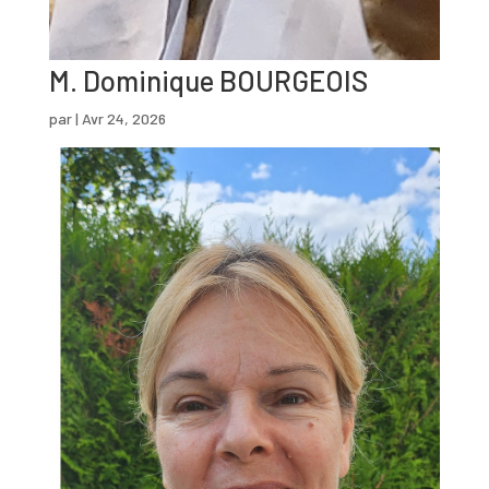
M. Dominique BOURGEOIS
par
|
Avr 24, 2026